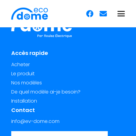
Accès rapide
Acheter
Le produit
Nos modèles
De quel modèle ai-je besoin?
Installation
Contact
info@ev-dome.com