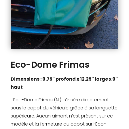
Eco-Dome Frimas
Dimensions : 9.75″ profond x 12.25″ large x 9″
haut
L’Eco-Dome Frimas (NI) s’insère directement
sous le capot du véhicule grâce à sa languette
supérieure. Aucun aimant n’est présent sur ce
modèle et la fermeture du capot sur l’Eco-