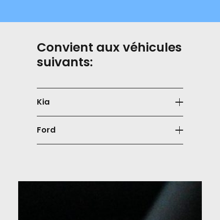
Convient aux véhicules
suivants:
Kia
Ford