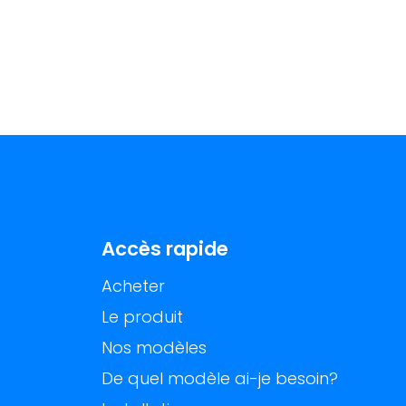
Accès rapide
Acheter
Le produit
Nos modèles
De quel modèle ai-je besoin?